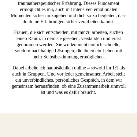
traumatherapeutischer Erfahrung. Dieses Fundament
ermöglicht es mir, auch mit intensiven emotionalen
Momenten sicher umzugehen und dich so zu begleiten, dass
du deine Erfahrungen sicher verarbeiten kannst.
Frauen, die sich entscheiden, mit mir zu arbeiten, suchen
einen Raum, in dem sie gesehen, verstanden und ernst
genommen werden. Sie wollen nicht einfach schnelle,
sondern nachhaltige Lösungen, die ihnen ein Leben mit
mehr Selbstbestimmung ermöglichen.
Dabei arbeite ich hauptsächlich online – sowohl im 1:1 als
auch in Gruppen. Und vor jeder gemeinsamen Arbeit steht
ein unverbindliches, persönliches Gespräch, in dem wir
gemeinsam herausfinden, ob eine Zusammenarbeit sinnvoll
ist und was es dafür braucht.