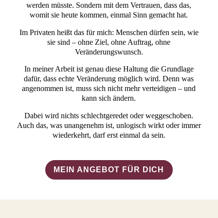
werden müsste. Sondern mit dem Vertrauen, dass das,
womit sie heute kommen, einmal Sinn gemacht hat.
Im Privaten heißt das für mich: Menschen dürfen sein, wie
sie sind – ohne Ziel, ohne Auftrag, ohne
Veränderungswunsch.
In meiner Arbeit ist genau diese Haltung die Grundlage
dafür, dass echte Veränderung möglich wird. Denn was
angenommen ist, muss sich nicht mehr verteidigen – und
kann sich ändern.
Dabei wird nichts schlechtgeredet oder weggeschoben.
Auch das, was unangenehm ist, unlogisch wirkt oder immer
wiederkehrt, darf erst einmal da sein.
MEIN ANGEBOT FÜR DICH