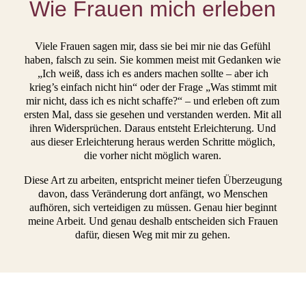
Wie Frauen mich erleben
Viele Frauen sagen mir, dass sie bei mir nie das Gefühl
haben, falsch zu sein. Sie kommen meist mit Gedanken wie
„Ich weiß, dass ich es anders machen sollte – aber ich
krieg’s einfach nicht hin“ oder der Frage „Was stimmt mit
mir nicht, dass ich es nicht schaffe?“ – und erleben oft zum
ersten Mal, dass sie gesehen und verstanden werden. Mit all
ihren Widersprüchen. Daraus entsteht Erleichterung. Und
aus dieser Erleichterung heraus werden Schritte möglich,
die vorher nicht möglich waren.
Diese Art zu arbeiten, entspricht meiner tiefen Überzeugung
davon, dass Veränderung dort anfängt, wo Menschen
aufhören, sich verteidigen zu müssen. Genau hier beginnt
meine Arbeit. Und genau deshalb entscheiden sich Frauen
dafür, diesen Weg mit mir zu gehen.