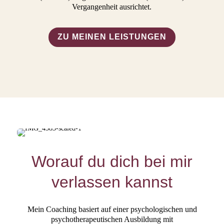
Vergangenheit ausrichtet.
ZU MEINEN LEISTUNGEN
Worauf du dich bei mir
verlassen kannst
Mein Coaching basiert auf einer psychologischen und
psychotherapeutischen Ausbildung mit