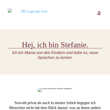
Hej, ich bin Stefanie.
Ich bin Mama von drei Kindern und liebe es, neue
Sprachen zu lernen.
Sowohl privat als auch in meiner Arbeit begegne ich
Menschen nicht mit dem Blick darauf, was an ihnen anders