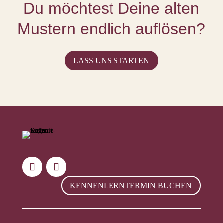
Du möchtest Deine alten
Mustern endlich auflösen?
LASS UNS STARTEN
KENNENLERNTERMIN BUCHEN