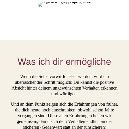
Was ich dir ermögliche
Wenn die Selbstvorwürfe leiser werden, wird ein
überraschender Schritt möglich: Du kannst die positive
Absicht hinter deinem ungewünschten Verhalten erkennen
und würdigen.
Und an dem Punkt zeigen sich die Erfahrungen von früher,
die dich heute noch einschränken, obwohl schon Jahre
vergangen sind. Diese alten Erfahrungen heilen wir
gemeinsam, damit sich dein Verhalten endlich an der
(sicheren) Gegenwart statt an der (unsicheren)