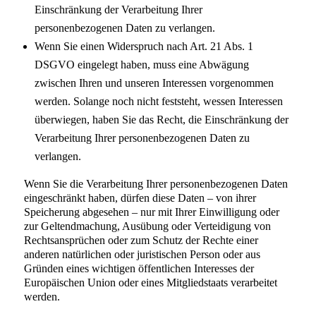
Einschränkung der Verarbeitung Ihrer
personenbezogenen Daten zu verlangen.
Wenn Sie einen Widerspruch nach Art. 21 Abs. 1
DSGVO eingelegt haben, muss eine Abwägung
zwischen Ihren und unseren Interessen vorgenommen
werden. Solange noch nicht feststeht, wessen Interessen
überwiegen, haben Sie das Recht, die Einschränkung der
Verarbeitung Ihrer personenbezogenen Daten zu
verlangen.
Wenn Sie die Verarbeitung Ihrer personenbezogenen Daten
eingeschränkt haben, dürfen diese Daten – von ihrer
Speicherung abgesehen – nur mit Ihrer Einwilligung oder
zur Geltendmachung, Ausübung oder Verteidigung von
Rechtsansprüchen oder zum Schutz der Rechte einer
anderen natürlichen oder juristischen Person oder aus
Gründen eines wichtigen öffentlichen Interesses der
Europäischen Union oder eines Mitgliedstaats verarbeitet
werden.