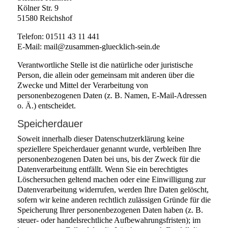
Kölner Str. 9
51580 Reichshof
Telefon: 01511 43 11 441
E-Mail: mail@zusammen-gluecklich-sein.de
Verantwortliche Stelle ist die natürliche oder juristische
Person, die allein oder gemeinsam mit anderen über die
Zwecke und Mittel der Verarbeitung von
personenbezogenen Daten (z. B. Namen, E-Mail-Adressen
o. Ä.) entscheidet.
Speicherdauer
Soweit innerhalb dieser Datenschutzerklärung keine
speziellere Speicherdauer genannt wurde, verbleiben Ihre
personenbezogenen Daten bei uns, bis der Zweck für die
Datenverarbeitung entfällt. Wenn Sie ein berechtigtes
Löschersuchen geltend machen oder eine Einwilligung zur
Datenverarbeitung widerrufen, werden Ihre Daten gelöscht,
sofern wir keine anderen rechtlich zulässigen Gründe für die
Speicherung Ihrer personenbezogenen Daten haben (z. B.
steuer- oder handelsrechtliche Aufbewahrungsfristen); im