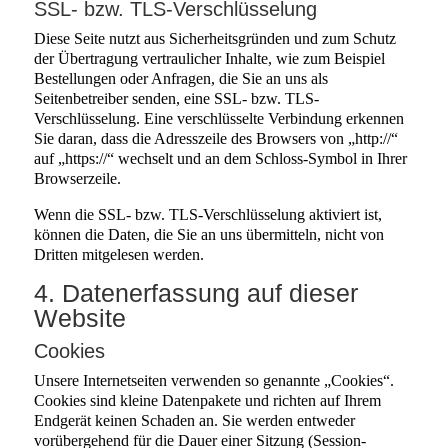
SSL- bzw. TLS-Verschlüsselung
Diese Seite nutzt aus Sicherheitsgründen und zum Schutz
der Übertragung vertraulicher Inhalte, wie zum Beispiel
Bestellungen oder Anfragen, die Sie an uns als
Seitenbetreiber senden, eine SSL- bzw. TLS-
Verschlüsselung. Eine verschlüsselte Verbindung erkennen
Sie daran, dass die Adresszeile des Browsers von „http://“
auf „https://“ wechselt und an dem Schloss-Symbol in Ihrer
Browserzeile.
Wenn die SSL- bzw. TLS-Verschlüsselung aktiviert ist,
können die Daten, die Sie an uns übermitteln, nicht von
Dritten mitgelesen werden.
4. Datenerfassung auf dieser
Website
Cookies
Unsere Internetseiten verwenden so genannte „Cookies“.
Cookies sind kleine Datenpakete und richten auf Ihrem
Endgerät keinen Schaden an. Sie werden entweder
vorübergehend für die Dauer einer Sitzung (Session-