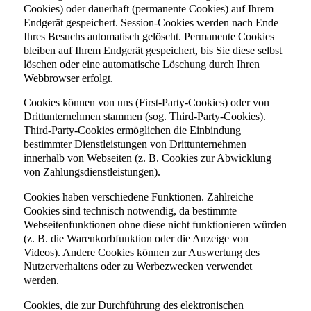
Cookies) oder dauerhaft (permanente Cookies) auf Ihrem
Endgerät gespeichert. Session-Cookies werden nach Ende
Ihres Besuchs automatisch gelöscht. Permanente Cookies
bleiben auf Ihrem Endgerät gespeichert, bis Sie diese selbst
löschen oder eine automatische Löschung durch Ihren
Webbrowser erfolgt.
Cookies können von uns (First-Party-Cookies) oder von
Drittunternehmen stammen (sog. Third-Party-Cookies).
Third-Party-Cookies ermöglichen die Einbindung
bestimmter Dienstleistungen von Drittunternehmen
innerhalb von Webseiten (z. B. Cookies zur Abwicklung
von Zahlungsdienstleistungen).
Cookies haben verschiedene Funktionen. Zahlreiche
Cookies sind technisch notwendig, da bestimmte
Webseitenfunktionen ohne diese nicht funktionieren würden
(z. B. die Warenkorbfunktion oder die Anzeige von
Videos). Andere Cookies können zur Auswertung des
Nutzerverhaltens oder zu Werbezwecken verwendet
werden.
Cookies, die zur Durchführung des elektronischen