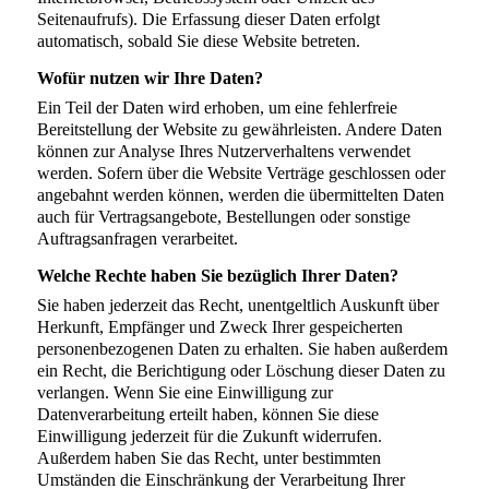
Seitenaufrufs). Die Erfassung dieser Daten erfolgt
automatisch, sobald Sie diese Website betreten.
Wofür nutzen wir Ihre Daten?
Ein Teil der Daten wird erhoben, um eine fehlerfreie
Bereitstellung der Website zu gewährleisten. Andere Daten
können zur Analyse Ihres Nutzerverhaltens verwendet
werden. Sofern über die Website Verträge geschlossen oder
angebahnt werden können, werden die übermittelten Daten
auch für Vertragsangebote, Bestellungen oder sonstige
Auftragsanfragen verarbeitet.
Welche Rechte haben Sie bezüglich Ihrer Daten?
Sie haben jederzeit das Recht, unentgeltlich Auskunft über
Herkunft, Empfänger und Zweck Ihrer gespeicherten
personenbezogenen Daten zu erhalten. Sie haben außerdem
ein Recht, die Berichtigung oder Löschung dieser Daten zu
verlangen. Wenn Sie eine Einwilligung zur
Datenverarbeitung erteilt haben, können Sie diese
Einwilligung jederzeit für die Zukunft widerrufen.
Außerdem haben Sie das Recht, unter bestimmten
Umständen die Einschränkung der Verarbeitung Ihrer