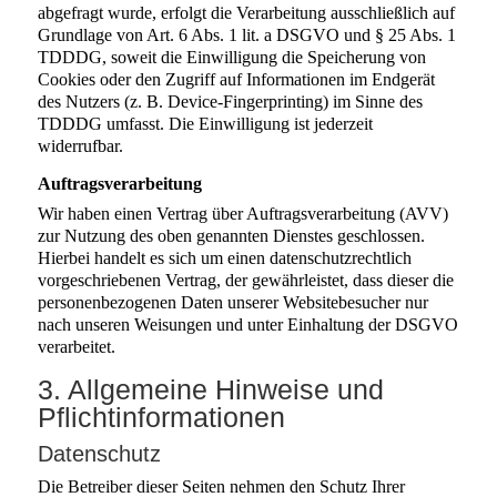
abgefragt wurde, erfolgt die Verarbeitung ausschließlich auf
Grundlage von Art. 6 Abs. 1 lit. a DSGVO und § 25 Abs. 1
TDDDG, soweit die Einwilligung die Speicherung von
Cookies oder den Zugriff auf Informationen im Endgerät
des Nutzers (z. B. Device-Fingerprinting) im Sinne des
TDDDG umfasst. Die Einwilligung ist jederzeit
widerrufbar.
Auftragsverarbeitung
Wir haben einen Vertrag über Auftragsverarbeitung (AVV)
zur Nutzung des oben genannten Dienstes geschlossen.
Hierbei handelt es sich um einen datenschutzrechtlich
vorgeschriebenen Vertrag, der gewährleistet, dass dieser die
personenbezogenen Daten unserer Websitebesucher nur
nach unseren Weisungen und unter Einhaltung der DSGVO
verarbeitet.
3. Allgemeine Hinweise und
Pflicht­informationen
Datenschutz
Die Betreiber dieser Seiten nehmen den Schutz Ihrer