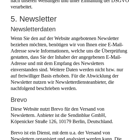
nach unseren Weisungen und unter Einhaltung der DSGVO
verarbeitet.
5. Newsletter
Newsletter­daten
Wenn Sie den auf der Website angebotenen Newsletter
beziehen möchten, benötigen wir von Ihnen eine E-Mail-
Adresse sowie Informationen, welche uns die Überprüfung
gestatten, dass Sie der Inhaber der angegebenen E-Mail-
Adresse und mit dem Empfang des Newsletters
einverstanden sind. Weitere Daten werden nicht bzw. nur
auf freiwilliger Basis erhoben. Für die Abwicklung der
Newsletter nutzen wir Newsletterdiensteanbieter, die
nachfolgend beschrieben werden.
Brevo
Diese Website nutzt Brevo für den Versand von
Newslettern. Anbieter ist die Sendinblue GmbH,
Köpenicker Straße 126, 10179 Berlin, Deutschland.
Brevo ist ein Dienst, mit dem u.a. der Versand von
Newslettern organisiert und analysiert werden kann. Die