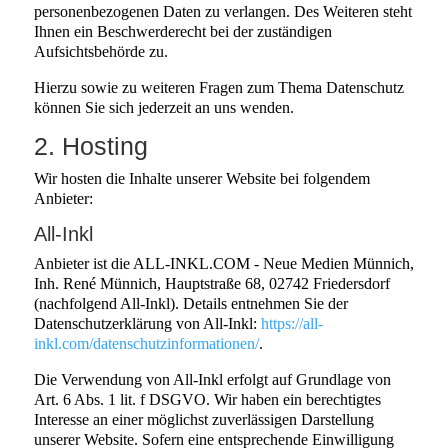
personenbezogenen Daten zu verlangen. Des Weiteren steht
Ihnen ein Beschwerderecht bei der zuständigen
Aufsichtsbehörde zu.
Hierzu sowie zu weiteren Fragen zum Thema Datenschutz
können Sie sich jederzeit an uns wenden.
2. Hosting
Wir hosten die Inhalte unserer Website bei folgendem
Anbieter:
All-Inkl
Anbieter ist die ALL-INKL.COM - Neue Medien Münnich,
Inh. René Münnich, Hauptstraße 68, 02742 Friedersdorf
(nachfolgend All-Inkl). Details entnehmen Sie der
Datenschutzerklärung von All-Inkl:
https://all-
inkl.com/datenschutzinformationen/
.
Die Verwendung von All-Inkl erfolgt auf Grundlage von
Art. 6 Abs. 1 lit. f DSGVO. Wir haben ein berechtigtes
Interesse an einer möglichst zuverlässigen Darstellung
unserer Website. Sofern eine entsprechende Einwilligung