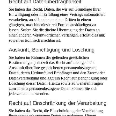
Recht auf Daten­übertrag­barkeit
Sie haben das Recht, Daten, die wir auf Grundlage Ihrer
Einwilligung oder in Erfüllung eines Vertrags automatisiert
verarbeiten, an sich oder an einen Dritten in einem
gängigen, maschinenlesbaren Format aushändigen zu
lassen. Sofern Sie die direkte Übertragung der Daten an
einen anderen Verantwortlichen verlangen, erfolgt dies nur,
soweit es technisch machbar ist.
Auskunft, Berichtigung und Löschung
Sie haben im Rahmen der geltenden gesetzlichen
Bestimmungen jederzeit das Recht auf unentgeltliche
Auskunft über Ihre gespeicherten personenbezogenen
Daten, deren Herkunft und Empfänger und den Zweck der
Datenverarbeitung und ggf. ein Recht auf Berichtigung oder
Löschung dieser Daten. Hierzu sowie zu weiteren Fragen
zum Thema personenbezogene Daten können Sie sich
jederzeit an uns wenden.
Recht auf Einschränkung der Verarbeitung
Sie haben das Recht, die Einschränkung der Verarbeitung
Ihrer personenbezogenen Daten zu verlangen. Hierzu