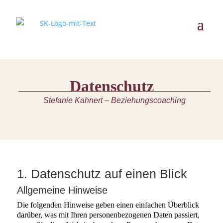
Datenschutz
Stefanie Kahnert – Beziehungscoaching
1. Datenschutz auf einen Blick
Allgemeine Hinweise
Die folgenden Hinweise geben einen einfachen Überblick
darüber, was mit Ihren personenbezogenen Daten passiert,