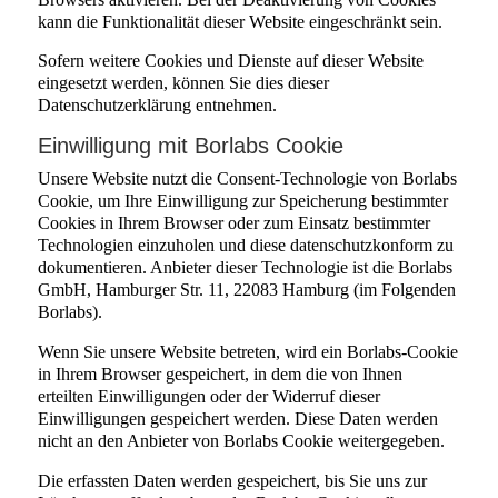
kann die Funktionalität dieser Website eingeschränkt sein.
Sofern weitere Cookies und Dienste auf dieser Website
eingesetzt werden, können Sie dies dieser
Datenschutzerklärung entnehmen.
Einwilligung mit Borlabs Cookie
Unsere Website nutzt die Consent-Technologie von Borlabs
Cookie, um Ihre Einwilligung zur Speicherung bestimmter
Cookies in Ihrem Browser oder zum Einsatz bestimmter
Technologien einzuholen und diese datenschutzkonform zu
dokumentieren. Anbieter dieser Technologie ist die Borlabs
GmbH, Hamburger Str. 11, 22083 Hamburg (im Folgenden
Borlabs).
Wenn Sie unsere Website betreten, wird ein Borlabs-Cookie
in Ihrem Browser gespeichert, in dem die von Ihnen
erteilten Einwilligungen oder der Widerruf dieser
Einwilligungen gespeichert werden. Diese Daten werden
nicht an den Anbieter von Borlabs Cookie weitergegeben.
Die erfassten Daten werden gespeichert, bis Sie uns zur