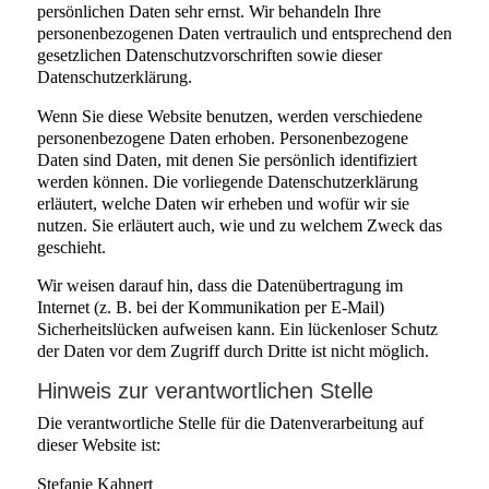
persönlichen Daten sehr ernst. Wir behandeln Ihre
personenbezogenen Daten vertraulich und entsprechend den
gesetzlichen Datenschutzvorschriften sowie dieser
Datenschutzerklärung.
Wenn Sie diese Website benutzen, werden verschiedene
personenbezogene Daten erhoben. Personenbezogene
Daten sind Daten, mit denen Sie persönlich identifiziert
werden können. Die vorliegende Datenschutzerklärung
erläutert, welche Daten wir erheben und wofür wir sie
nutzen. Sie erläutert auch, wie und zu welchem Zweck das
geschieht.
Wir weisen darauf hin, dass die Datenübertragung im
Internet (z. B. bei der Kommunikation per E-Mail)
Sicherheitslücken aufweisen kann. Ein lückenloser Schutz
der Daten vor dem Zugriff durch Dritte ist nicht möglich.
Hinweis zur verantwortlichen Stelle
Die verantwortliche Stelle für die Datenverarbeitung auf
dieser Website ist:
Stefanie Kahnert