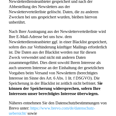
Newsletterdiensteanbieter gespeichert und nach der
Abbestellung des Newsletters aus der
Newsletterverteilerliste gelöscht. Daten, die zu anderen
Zwecken bei uns gespeichert wurden, bleiben hiervon
unberührt.
Nach Ihrer Austragung aus der Newsletterverteilerliste wird
Ihre E-Mail-Adresse bei uns bzw. dem
Newsletterdiensteanbieter ggf. in einer Blacklist gespeichert,
sofern dies zur Verhinderung künftiger Mailings erforderlich
ist. Die Daten aus der Blacklist werden nur für diesen
Zweck verwendet und nicht mit anderen Daten
zusammengeführt. Dies dient sowohl Ihrem Interesse als
auch unserem Interesse an der Einhaltung der gesetzlichen
Vorgaben beim Versand von Newslettern (berechtigtes
Interesse im Sinne des Art. 6 Abs. 1 lit. f DSGVO). Die
Speicherung in der Blacklist ist zeitlich nicht befristet.
Sie
können der Speicherung widersprechen, sofern Ihre
Interessen unser berechtigtes Interesse überwiegen.
Näheres entnehmen Sie den Datenschutzbestimmungen von
Brevo unter:
https://www.brevo.com/de/datenschutz-
uebersicht/
sowie