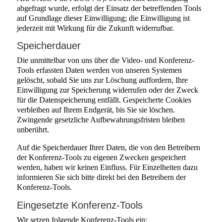
abgefragt wurde, erfolgt der Einsatz der betreffenden Tools
auf Grundlage dieser Einwilligung; die Einwilligung ist
jederzeit mit Wirkung für die Zukunft widerrufbar.
Speicherdauer
Die unmittelbar von uns über die Video- und Konferenz-
Tools erfassten Daten werden von unseren Systemen
gelöscht, sobald Sie uns zur Löschung auffordern, Ihre
Einwilligung zur Speicherung widerrufen oder der Zweck
für die Datenspeicherung entfällt. Gespeicherte Cookies
verbleiben auf Ihrem Endgerät, bis Sie sie löschen.
Zwingende gesetzliche Aufbewahrungsfristen bleiben
unberührt.
Auf die Speicherdauer Ihrer Daten, die von den Betreibern
der Konferenz-Tools zu eigenen Zwecken gespeichert
werden, haben wir keinen Einfluss. Für Einzelheiten dazu
informieren Sie sich bitte direkt bei den Betreibern der
Konferenz-Tools.
Eingesetzte Konferenz-Tools
Wir setzen folgende Konferenz-Tools ein: