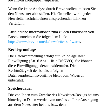
jeweiligen Zielgruppen anpassen.
Wenn Sie keine Analyse durch Brevo wollen, müssen Sie
den Newsletter abbestellen. Hierfür stellen wir in jeder
Newsletternachricht einen entsprechenden Link zur
Verfügung.
Ausführliche Informationen zum zu den Funktionen von
Brevo entnehmen Sie folgendem Link:
https://www.brevo.com/de/newsletter-software/
.
Rechtsgrundlage
Die Datenverarbeitung erfolgt auf Grundlage Ihrer
Einwilligung (Art. 6 Abs. 1 lit. a DSGVO). Sie können
diese Einwilligung jederzeit widerrufen. Die
Rechtmäßigkeit der bereits erfolgten
Datenverarbeitungsvorgänge bleibt vom Widerruf
unberührt.
Speicherdauer
Die von Ihnen zum Zwecke des Newsletter-Bezugs bei uns
hinterlegten Daten werden von uns bis zu Ihrer Austragung
aus dem Newsletter bei uns bzw. dem