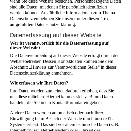
wenn Sie diese Website besuchen. Personenbezogene Daten
sind alle Daten, mit denen Sie persönlich identifiziert
werden können. Ausführliche Informationen zum Thema
Datenschutz entnehmen Sie unserer unter diesem Text
aufgeführten Datenschutzerklärung.
Datenerfassung auf dieser Website
Wer ist verantwortlich für die Datenerfassung auf
dieser Website?
Die Datenverarbeitung auf dieser Website erfolgt durch den
Websitebetreiber. Dessen Kontaktdaten können Sie dem
Abschnitt „Hinweis zur Verantwortlichen Stelle“ in dieser
Datenschutzerklärung entnehmen.
Wie erfassen wir Ihre Daten?
Ihre Daten werden zum einen dadurch erhoben, dass Sie
uns diese mitteilen. Hierbei kann es sich z. B. um Daten
handeln, die Sie in ein Kontaktformular eingeben.
Andere Daten werden automatisch oder nach Ihrer
Einwilligung beim Besuch der Website durch unsere IT-
Systeme erfasst. Das sind vor allem technische Daten (z. B.
Internetbrowser, Betriebssystem oder Uhrzeit des