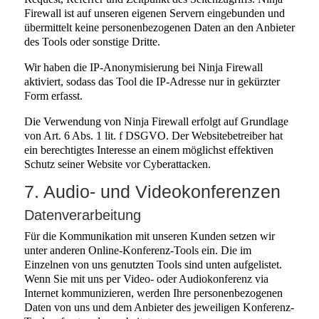
Firewall ist auf unseren eigenen Servern eingebunden und
übermittelt keine personenbezogenen Daten an den Anbieter
des Tools oder sonstige Dritte.
Wir haben die IP-Anonymisierung bei Ninja Firewall
aktiviert, sodass das Tool die IP-Adresse nur in gekürzter
Form erfasst.
Die Verwendung von Ninja Firewall erfolgt auf Grundlage
von Art. 6 Abs. 1 lit. f DSGVO. Der Websitebetreiber hat
ein berechtigtes Interesse an einem möglichst effektiven
Schutz seiner Website vor Cyberattacken.
7. Audio- und Videokonferenzen
Datenverarbeitung
Für die Kommunikation mit unseren Kunden setzen wir
unter anderen Online-Konferenz-Tools ein. Die im
Einzelnen von uns genutzten Tools sind unten aufgelistet.
Wenn Sie mit uns per Video- oder Audiokonferenz via
Internet kommunizieren, werden Ihre personenbezogenen
Daten von uns und dem Anbieter des jeweiligen Konferenz-