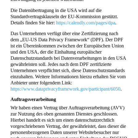
Die Datenübertragung in die USA wird auf die
Standardvertragsklauseln der EU-Kommission gestützt.
Details finden Sie hier:
https://calendly.com/pages/dpa
.
Das Unternehmen verfügt über eine Zertifizierung nach
dem „EU-US Data Privacy Framework“ (DPF). Der DPF
ist ein Übereinkommen zwischen der Europäischen Union
und den USA, der die Einhaltung europäischer
Datenschutzstandards bei Datenverarbeitungen in den USA
gewährleisten soll. Jedes nach dem DPF zertifizierte
Unternehmen verpflichtet sich, diese Datenschutzstandards
einzuhalten. Weitere Informationen hierzu erhalten Sie vom
Anbieter unter folgendem Link:
https://www.dataprivacyframework.gov/participant/6050
.
Auftragsverarbeitung
Wir haben einen Vertrag über Auftragsverarbeitung (AVV)
zur Nutzung des oben genannten Dienstes geschlossen.
Hierbei handelt es sich um einen datenschutzrechtlich
vorgeschriebenen Vertrag, der gewährleistet, dass dieser die
personenbezogenen Daten unserer Websitebesucher nur