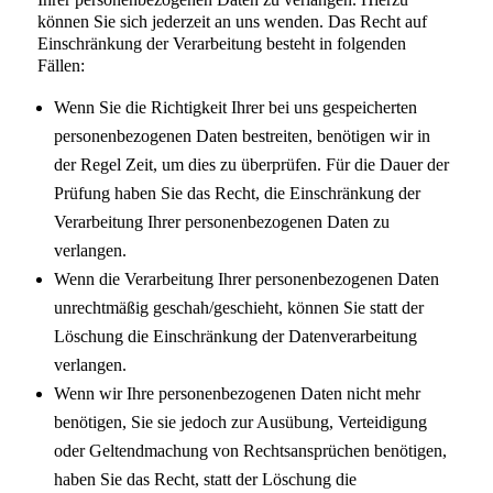
können Sie sich jederzeit an uns wenden. Das Recht auf
Einschränkung der Verarbeitung besteht in folgenden
Fällen:
Wenn Sie die Richtigkeit Ihrer bei uns gespeicherten
personenbezogenen Daten bestreiten, benötigen wir in
der Regel Zeit, um dies zu überprüfen. Für die Dauer der
Prüfung haben Sie das Recht, die Einschränkung der
Verarbeitung Ihrer personenbezogenen Daten zu
verlangen.
Wenn die Verarbeitung Ihrer personenbezogenen Daten
unrechtmäßig geschah/geschieht, können Sie statt der
Löschung die Einschränkung der Datenverarbeitung
verlangen.
Wenn wir Ihre personenbezogenen Daten nicht mehr
benötigen, Sie sie jedoch zur Ausübung, Verteidigung
oder Geltendmachung von Rechtsansprüchen benötigen,
haben Sie das Recht, statt der Löschung die