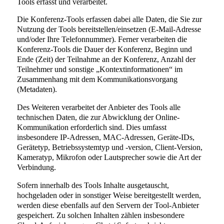
Tools erfasst und verarbeitet.
Die Konferenz-Tools erfassen dabei alle Daten, die Sie zur
Nutzung der Tools bereitstellen/einsetzen (E-Mail-Adresse
und/oder Ihre Telefonnummer). Ferner verarbeiten die
Konferenz-Tools die Dauer der Konferenz, Beginn und
Ende (Zeit) der Teilnahme an der Konferenz, Anzahl der
Teilnehmer und sonstige „Kontextinformationen“ im
Zusammenhang mit dem Kommunikationsvorgang
(Metadaten).
Des Weiteren verarbeitet der Anbieter des Tools alle
technischen Daten, die zur Abwicklung der Online-
Kommunikation erforderlich sind. Dies umfasst
insbesondere IP-Adressen, MAC-Adressen, Geräte-IDs,
Gerätetyp, Betriebssystemtyp und -version, Client-Version,
Kameratyp, Mikrofon oder Lautsprecher sowie die Art der
Verbindung.
Sofern innerhalb des Tools Inhalte ausgetauscht,
hochgeladen oder in sonstiger Weise bereitgestellt werden,
werden diese ebenfalls auf den Servern der Tool-Anbieter
gespeichert. Zu solchen Inhalten zählen insbesondere